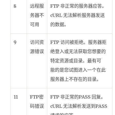
8
远程服
FTP 非正常的服务器应答。
务器不
cURL 无法解析服务器发送
可用
的数据。
9
访问资
FTP 访问被拒绝。服务器拒
源错误
绝登入或无法获取您想要的
特定资源或目录。最有可
能的是您试图进入一个在此
服务器上不存在的目录。
11
FTP密
FTP 非正常的PASS 回复。
码错误
cURL 无法解析发送到PASS