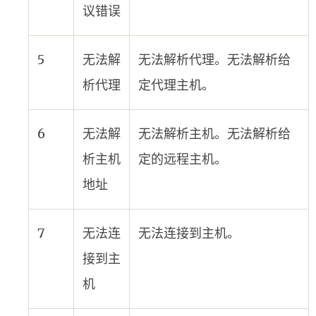
议错误
5
无法解
无法解析代理。无法解析给
析代理
定代理主机。
6
无法解
无法解析主机。无法解析给
析主机
定的远程主机。
地址
7
无法连
无法连接到主机。
接到主
机