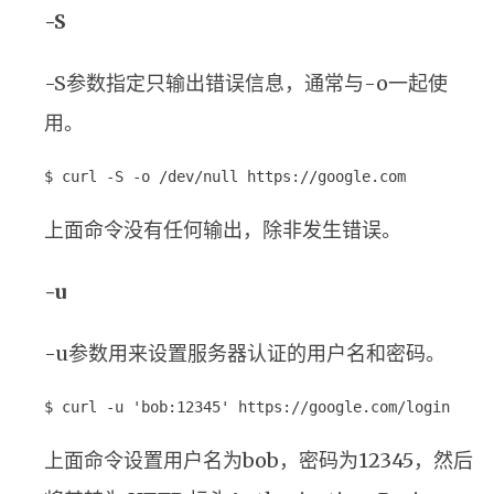
-S
-S参数指定只输出错误信息，通常与-o一起使
用。
$ curl -S -o /dev/null https://google.com
上面命令没有任何输出，除非发生错误。
-u
-u参数用来设置服务器认证的用户名和密码。
$ curl -u 'bob:12345' https://google.com/login
上面命令设置用户名为bob，密码为12345，然后