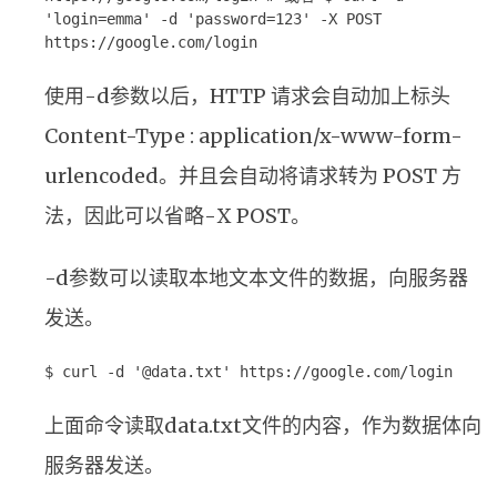
'login=emma' -d 'password=123' -X POST
https://google.com/login
使用-d参数以后，HTTP 请求会自动加上标头
Content-Type : application/x-www-form-
urlencoded。并且会自动将请求转为 POST 方
法，因此可以省略-X POST。
-d参数可以读取本地文本文件的数据，向服务器
发送。
$ curl -d '@data.txt' https://google.com/login
上面命令读取data.txt文件的内容，作为数据体向
服务器发送。