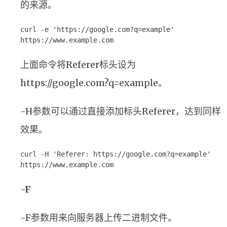
的来源。
curl -e 'https://google.com?q=example'
https://www.example.com
上面命令将Referer标头设为
https://google.com?q=example。
-H参数可以通过直接添加标头Referer，达到同样
效果。
curl -H 'Referer: https://google.com?q=example'
https://www.example.com
-F
-F参数用来向服务器上传二进制文件。