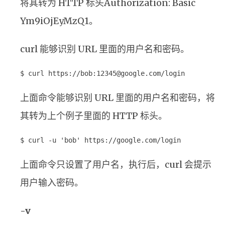
将其转为 HTTP 标头Authorization: Basic
Ym9iOjEyMzQ1。
curl 能够识别 URL 里面的用户名和密码。
$ curl https://bob:12345@google.com/login
上面命令能够识别 URL 里面的用户名和密码，将
其转为上个例子里面的 HTTP 标头。
$ curl -u 'bob' https://google.com/login
上面命令只设置了用户名，执行后，curl 会提示
用户输入密码。
-v