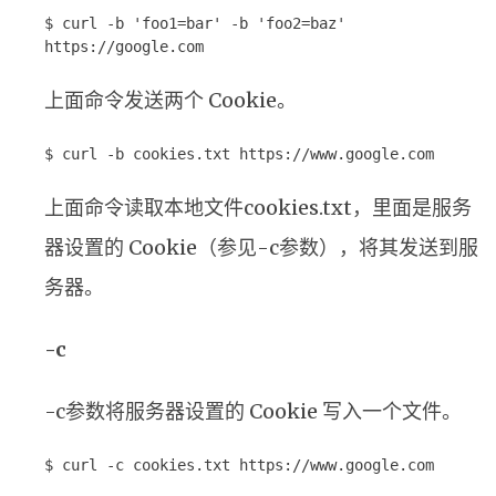
$ curl -b 'foo1=bar' -b 'foo2=baz'
https://google.com
上面命令发送两个 Cookie。
$ curl -b cookies.txt https://www.google.com
上面命令读取本地文件cookies.txt，里面是服务
器设置的 Cookie（参见-c参数），将其发送到服
务器。
-c
-c参数将服务器设置的 Cookie 写入一个文件。
$ curl -c cookies.txt https://www.google.com