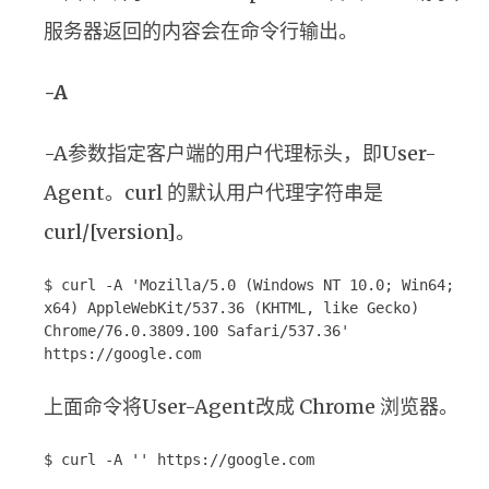
服务器返回的内容会在命令行输出。
-A
-A参数指定客户端的用户代理标头，即User-
Agent。curl 的默认用户代理字符串是
curl/[version]。
$ curl -A 'Mozilla/5.0 (Windows NT 10.0; Win64;
x64) AppleWebKit/537.36 (KHTML, like Gecko)
Chrome/76.0.3809.100 Safari/537.36'
https://google.com
上面命令将User-Agent改成 Chrome 浏览器。
$ curl -A '' https://google.com