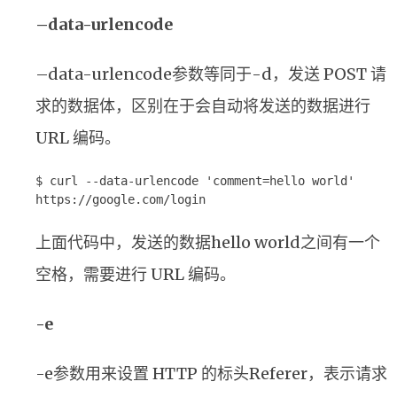
–data-urlencode
–data-urlencode参数等同于-d，发送 POST 请
求的数据体，区别在于会自动将发送的数据进行
URL 编码。
$ curl --data-urlencode 'comment=hello world'
https://google.com/login
上面代码中，发送的数据hello world之间有一个
空格，需要进行 URL 编码。
-e
-e参数用来设置 HTTP 的标头Referer，表示请求