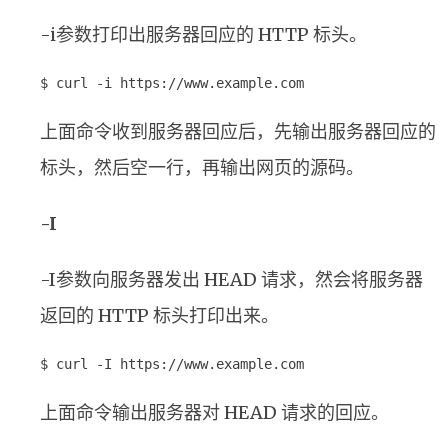
-i参数打印出服务器回应的 HTTP 标头。
$ curl -i https://www.example.com
上面命令收到服务器回应后，先输出服务器回应的
标头，然后空一行，再输出网页的源码。
-I
-I参数向服务器发出 HEAD 请求，然会将服务器
返回的 HTTP 标头打印出来。
$ curl -I https://www.example.com
上面命令输出服务器对 HEAD 请求的回应。