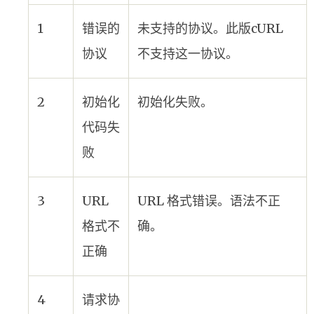
1
错误的
未支持的协议。此版cURL
协议
不支持这一协议。
2
初始化
初始化失败。
代码失
败
3
URL
URL 格式错误。语法不正
格式不
确。
正确
4
请求协