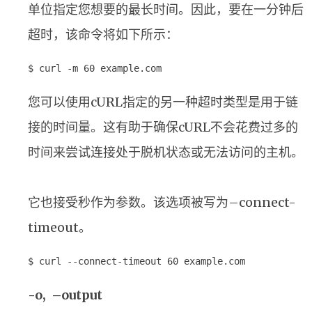
单位指定您想要的最长时间。因此，要在一分钟后
超时，该命令将如下所示：
$ curl -m 60 example.com
您可以使用cURL指定的另一种超时类型是用于链
接的时间量。这有助于确保cURL不会花费过多的
时间来尝试连接处于脱机状态或无法访问的主机。
它也接受秒作为参数。该选项被写为–connect-
timeout。
$ curl --connect-timeout 60 example.com
-o, –output