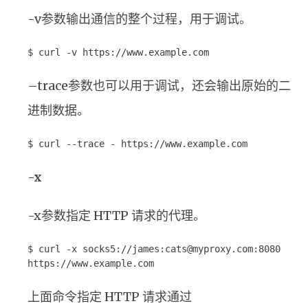
-v参数输出通信的整个过程，用于调试。
$ curl -v https://www.example.com
–trace参数也可以用于调试，还会输出原始的二
进制数据。
$ curl --trace - https://www.example.com
-x
-x参数指定 HTTP 请求的代理。
$ curl -x socks5://james:cats@myproxy.com:8080
https://www.example.com
上面命令指定 HTTP 请求通过