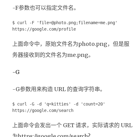
-F参数也可以指定文件名。
$ curl -F 'file=@photo.png;filename=me.png'
https://google.com/profile
上面命令中，原始文件名为photo.png，但是服
务器接收到的文件名为me.png。
-G
-G参数用来构造 URL 的查询字符串。
$ curl -G -d 'q=kitties' -d 'count=20'
https://google.com/search
上面命令会发出一个 GET 请求，实际请求的 URL
为https://google.com/search?