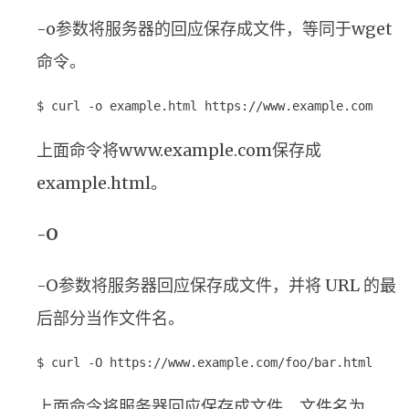
-o参数将服务器的回应保存成文件，等同于wget
命令。
$ curl -o example.html https://www.example.com
上面命令将www.example.com保存成
example.html。
-O
-O参数将服务器回应保存成文件，并将 URL 的最
后部分当作文件名。
$ curl -O https://www.example.com/foo/bar.html
上面命令将服务器回应保存成文件，文件名为