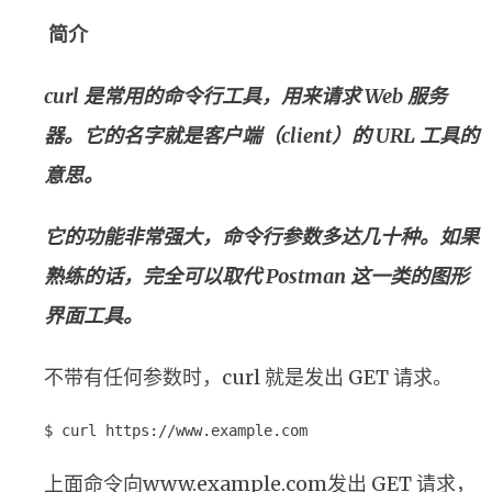
简介
curl 是常用的命令行工具，用来请求 Web 服务
器。它的名字就是客户端（client）的 URL 工具的
意思。
它的功能非常强大，命令行参数多达几十种。如果
熟练的话，完全可以取代 Postman 这一类的图形
界面工具。
不带有任何参数时，curl 就是发出 GET 请求。
$ curl https://www.example.com
上面命令向www.example.com发出 GET 请求，