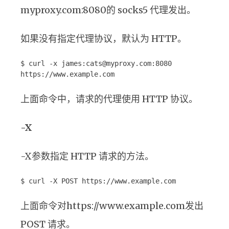
myproxy.com:8080的 socks5 代理发出。
如果没有指定代理协议，默认为 HTTP。
$ curl -x james:cats@myproxy.com:8080
https://www.example.com
上面命令中，请求的代理使用 HTTP 协议。
-X
-X参数指定 HTTP 请求的方法。
$ curl -X POST https://www.example.com
上面命令对https://www.example.com发出
POST 请求。