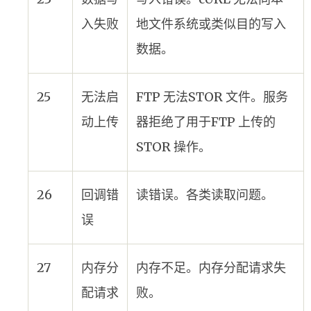
入失败
地文件系统或类似目的写入
数据。
25
无法启
FTP 无法STOR 文件。服务
动上传
器拒绝了用于FTP 上传的
STOR 操作。
26
回调错
读错误。各类读取问题。
误
27
内存分
内存不足。内存分配请求失
配请求
败。