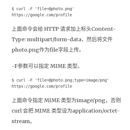
$ curl -F 'file=@photo.png'
https://google.com/profile
上面命令会给 HTTP 请求加上标头Content-
Type: multipart/form-data，然后将文件
photo.png作为file字段上传。
-F参数可以指定 MIME 类型。
$ curl -F 'file=@photo.png;type=image/png'
https://google.com/profile
上面命令指定 MIME 类型为image/png，否则
curl 会把 MIME 类型设为application/octet-
stream。