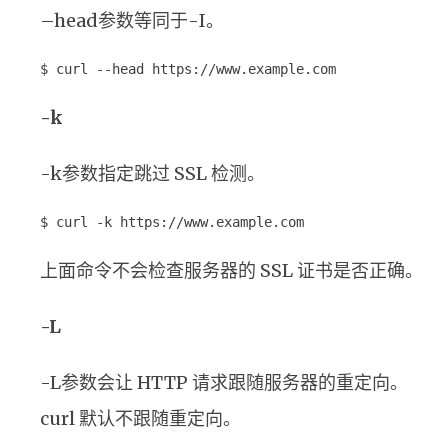
–head参数等同于-I。
$ curl --head https://www.example.com
-k
-k参数指定跳过 SSL 检测。
$ curl -k https://www.example.com
上面命令不会检查服务器的 SSL 证书是否正确。
-L
-L参数会让 HTTP 请求跟随服务器的重定向。
curl 默认不跟随重定向。