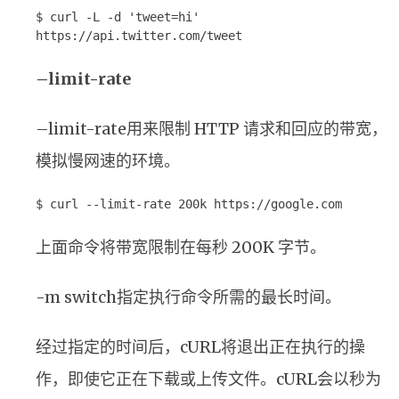
$ curl -L -d 'tweet=hi'
https://api.twitter.com/tweet
–limit-rate
–limit-rate用来限制 HTTP 请求和回应的带宽，
模拟慢网速的环境。
$ curl --limit-rate 200k https://google.com
上面命令将带宽限制在每秒 200K 字节。
-m switch指定执行命令所需的最长时间。
经过指定的时间后，cURL将退出正在执行的操
作，即使它正在下载或上传文件。cURL会以秒为