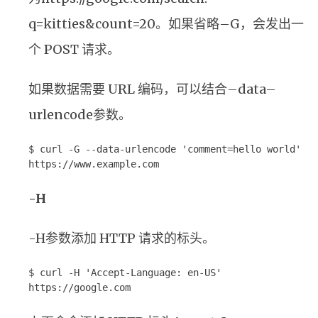
q=kitties&count=20。如果省略–G，会发出一
个 POST 请求。
如果数据需要 URL 编码，可以结合–data–
urlencode参数。
$ curl -G --data-urlencode 'comment=hello world'
https://www.example.com
-H
-H参数添加 HTTP 请求的标头。
$ curl -H 'Accept-Language: en-US'
https://google.com