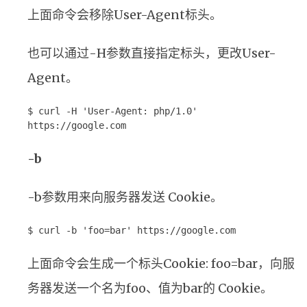
上面命令会移除User-Agent标头。
也可以通过-H参数直接指定标头，更改User-
Agent。
$ curl -H 'User-Agent: php/1.0'
https://google.com
-b
-b参数用来向服务器发送 Cookie。
$ curl -b 'foo=bar' https://google.com
上面命令会生成一个标头Cookie: foo=bar，向服
务器发送一个名为foo、值为bar的 Cookie。