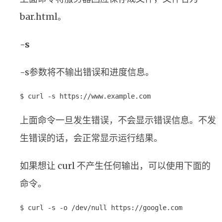
bar.html。
-s
-s参数将不输出错误和进度信息。
$ curl -s https://www.example.com
上面命令一旦发生错误，不会显示错误信息。不发
生错误的话，会正常显示运行结果。
如果想让 curl 不产生任何输出，可以使用下面的
命令。
$ curl -s -o /dev/null https://google.com