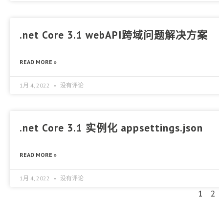
.net Core 3.1 webAPI跨域问题解决方案
READ MORE »
1月 4, 2022
没有评论
.net Core 3.1 实例化 appsettings.json
READ MORE »
1月 4, 2022
没有评论
1
2