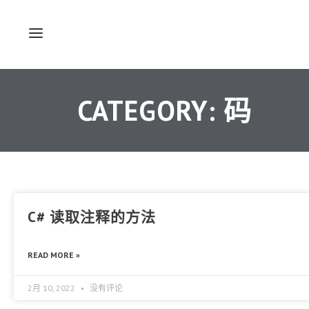
CATEGORY: 码
C# 读取注释的方法
READ MORE »
2月 10, 2022
没有评论