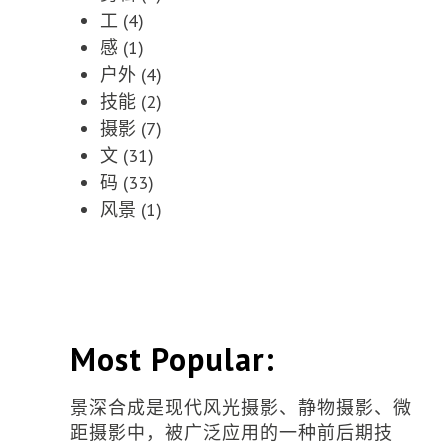
工
(4)
感
(1)
户外
(4)
技能
(2)
摄影
(7)
文
(31)
码
(33)
风景
(1)
Most Popular:
景深合成是现代风光摄影、静物摄影、微
距摄影中，被广泛应用的一种前后期技