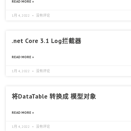
READ MORE »
1月 4, 2022
没有评论
.net Core 3.1 Log拦截器
READ MORE »
1月 4, 2022
没有评论
将DataTable 转换成 模型对象
READ MORE »
1月 4, 2022
没有评论