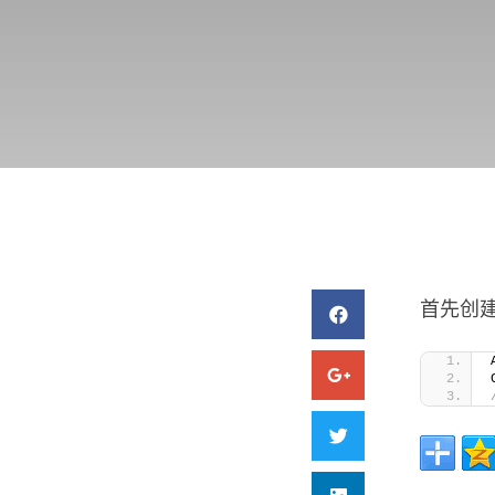
首先创建 和