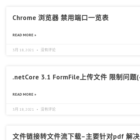
Chrome 浏览器 禁用端口一览表
READ MORE »
3月 18, 2021
没有评论
.netCore 3.1 FormFile上传文件 限制问题
READ MORE »
3月 18, 2021
没有评论
文件链接转文件流下载–主要针对pdf 解