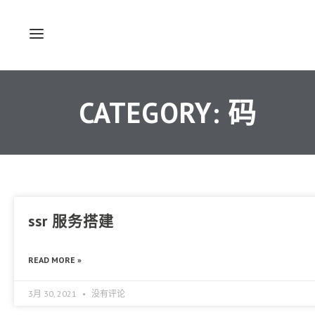
CATEGORY: 码
ssr 服务搭建
READ MORE »
3月 30, 2021
没有评论