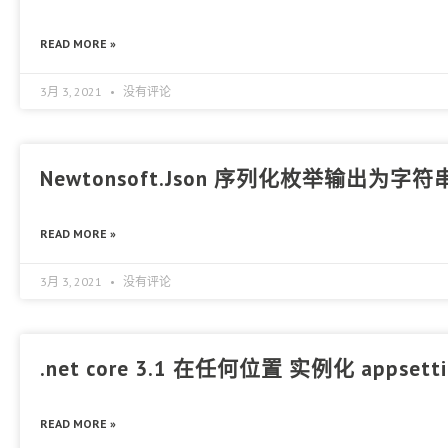
READ MORE »
3月 3, 2021
没有评论
Newtonsoft.Json 序列化枚举输出为字
READ MORE »
3月 3, 2021
没有评论
.net core 3.1 在任何位置 实例化 appsettin
READ MORE »