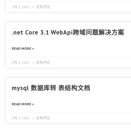
3月 3, 2021
没有评论
.net Core 3.1 WebApi跨域问题解决方案
READ MORE »
3月 3, 2021
没有评论
mysql 数据库转 表结构文档
READ MORE »
3月 3, 2021
没有评论