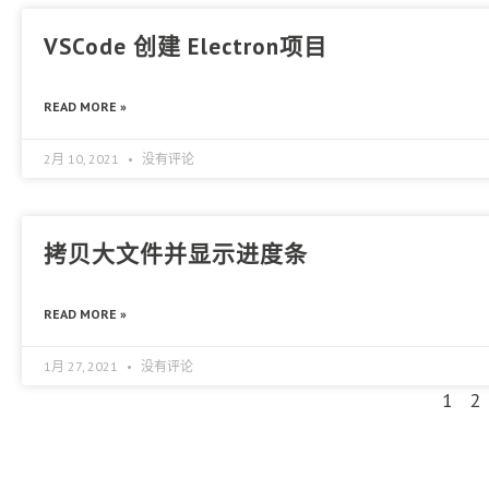
VSCode 创建 Electron项目
READ MORE »
2月 10, 2021
没有评论
拷贝大文件并显示进度条
READ MORE »
1月 27, 2021
没有评论
1
2