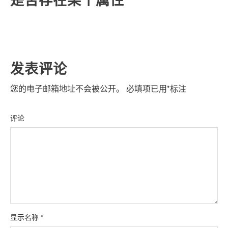
是否存在某个属性
发表评论
您的电子邮箱地址不会被公开。
必填项已用
*
标注
评论
显示名称
*