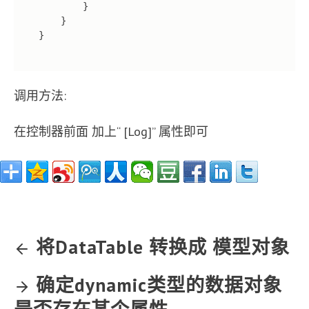
          }

      }

  }

调用方法:
在控制器前面 加上“ [Log]” 属性即可
将DataTable 转换成 模型对象
确定dynamic类型的数据对象