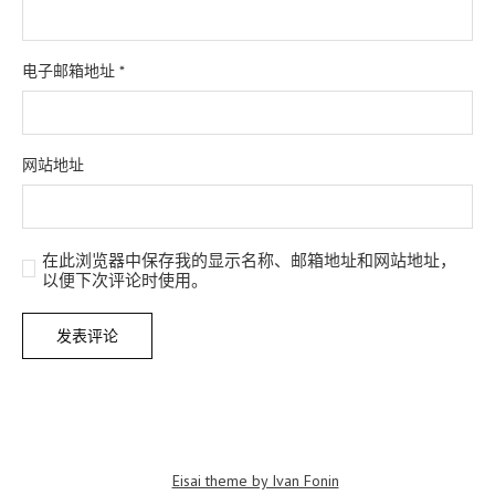
电子邮箱地址
*
网站地址
在此浏览器中保存我的显示名称、邮箱地址和网站地址，
以便下次评论时使用。
Eisai theme by Ivan Fonin