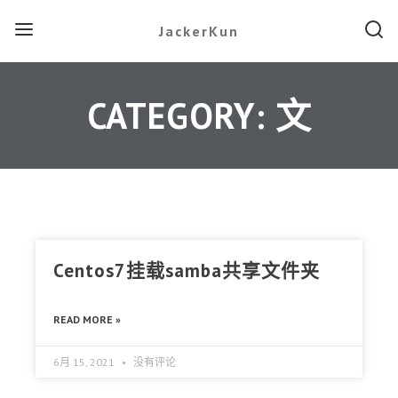
JackerKun
CATEGORY: 文
Centos7挂载samba共享文件夹
READ MORE »
6月 15, 2021
没有评论