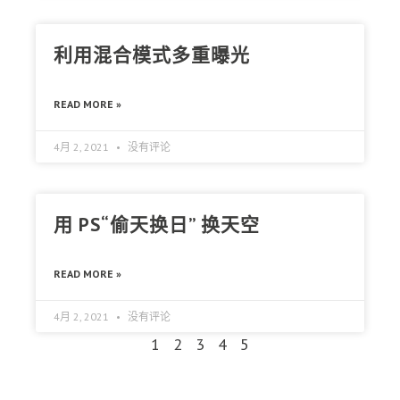
利用混合模式多重曝光
READ MORE »
4月 2, 2021
没有评论
用 PS“偷天换日” 换天空
READ MORE »
4月 2, 2021
没有评论
1
2
3
4
5