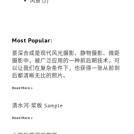
风景
(1)
Most Popular:
景深合成是现代风光摄影、静物摄影、微距
摄影中，被广泛应用的一种前后期技术，可
以让我们在复杂条件下，也获得一张从前到
后都清晰无比的照片。
Read More »
清水河-浆板 Sample
Read More »