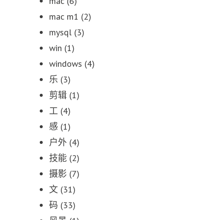
mac
(6)
mac m1
(2)
mysql
(3)
win
(1)
windows
(4)
乐
(3)
剪辑
(1)
工
(4)
感
(1)
户外
(4)
技能
(2)
摄影
(7)
文
(31)
码
(33)