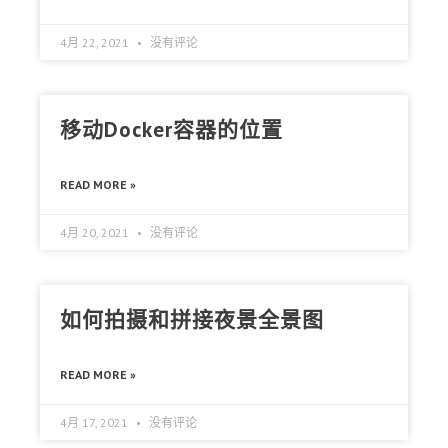
4月 22, 2021
没有评论
移动Docker容器的位置
READ MORE »
4月 20, 2021
没有评论
如何拍摄和拼接夜景全景图
READ MORE »
4月 17, 2021
没有评论