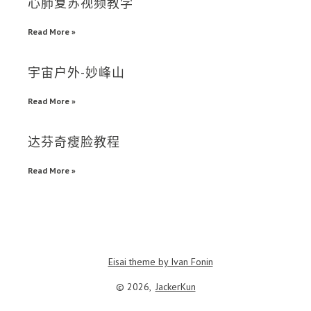
心肺复苏视频教学
Read More »
宇宙户外-妙峰山
Read More »
达芬奇瘦脸教程
Read More »
Eisai theme by Ivan Fonin
© 2026,
JackerKun