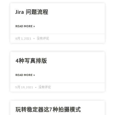
Jira 问题流程
READ MORE »
6月 1, 2021
没有评论
4种写真排版
READ MORE »
5月 19, 2021
没有评论
玩转稳定器这7种拍摄模式