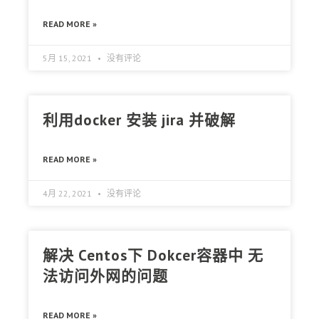
READ MORE »
5月 15, 2021
没有评论
利用docker 安装 jira 并破解
READ MORE »
4月 22, 2021
没有评论
解决 Centos下 Dokcer容器中 无
法访问外网的问题
READ MORE »