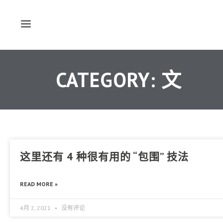
CATEGORY: 文
这里还有 4 种很有用的 “包围” 技法
READ MORE »
4月 2, 2021
没有评论