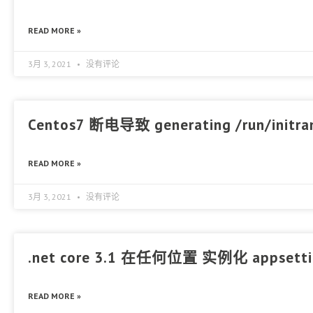
READ MORE »
3月 3, 2021
没有评论
Centos7 断电导致 generating /run/initra
READ MORE »
3月 3, 2021
没有评论
.net core 3.1 在任何位置 实例化 appsettin
READ MORE »