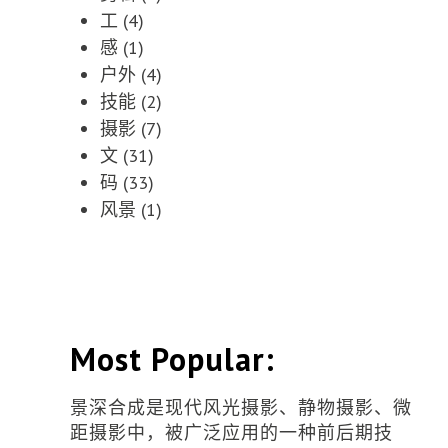
工
(4)
感
(1)
户外
(4)
技能
(2)
摄影
(7)
文
(31)
码
(33)
风景
(1)
Most Popular:
景深合成是现代风光摄影、静物摄影、微
距摄影中，被广泛应用的一种前后期技