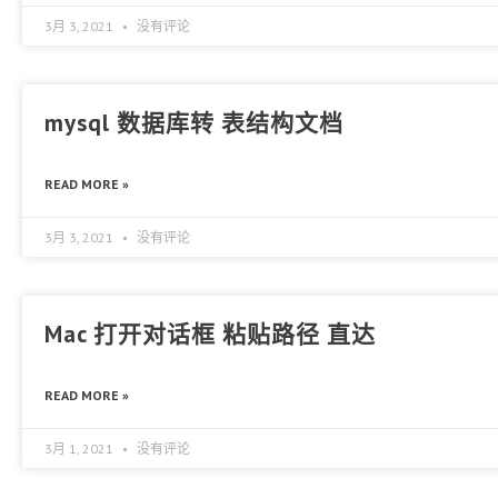
3月 3, 2021
没有评论
mysql 数据库转 表结构文档
READ MORE »
3月 3, 2021
没有评论
Mac 打开对话框 粘贴路径 直达
READ MORE »
3月 1, 2021
没有评论