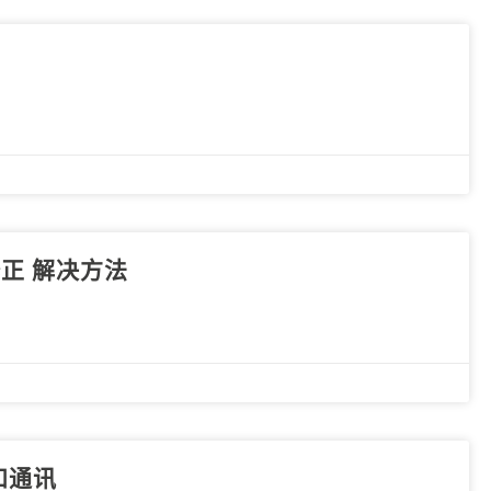
e修正 解决方法
装和通讯