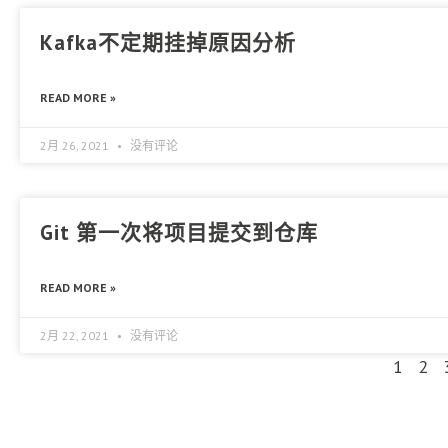
Kafka不定期挂掉原因分析
READ MORE »
2月 26, 2021
没有评论
Git 第一次将项目提交到仓库
READ MORE »
2月 22, 2021
没有评论
1
2