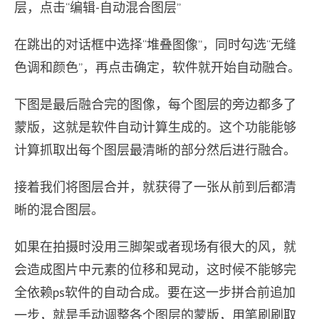
层，点击“编辑-自动混合图层”
在跳出的对话框中选择“堆叠图像”，同时勾选“无缝
色调和颜色”，再点击确定，软件就开始自动融合。
下图是最后融合完的图像，每个图层的旁边都多了
蒙版，这就是软件自动计算生成的。这个功能能够
计算抓取出每个图层最清晰的部分然后进行融合。
接着我们将图层合并，就获得了一张从前到后都清
晰的混合图层。
如果在拍摄时没用三脚架或者现场有很大的风，就
会造成图片中元素的位移和晃动，这时候不能够完
全依赖ps软件的自动合成。要在这一步拼合前追加
一步，就是手动调整各个图层的蒙版，用笔刷刷取