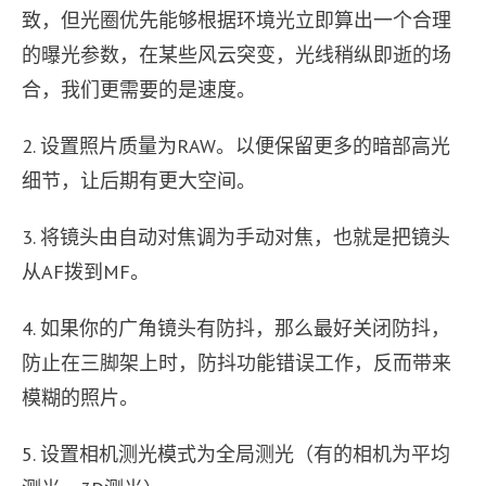
致，但光圈优先能够根据环境光立即算出一个合理
的曝光参数，在某些风云突变，光线稍纵即逝的场
合，我们更需要的是速度。
2. 设置照片质量为RAW。以便保留更多的暗部高光
细节，让后期有更大空间。
3. 将镜头由自动对焦调为手动对焦，也就是把镜头
从AF拨到MF。
4. 如果你的广角镜头有防抖，那么最好关闭防抖，
防止在三脚架上时，防抖功能错误工作，反而带来
模糊的照片。
5. 设置相机测光模式为全局测光（有的相机为平均