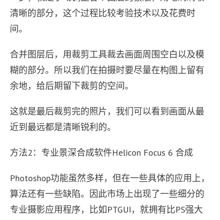
清晰的部分，这个过程比较考验技术以及花费时
间。
合并图层后，用裁剪工具裁去画面周围空白以及模
糊的部分。所以我们在拍摄时要尽量在构图上留有
余地，给后期留下裁剪的空间。
这就是最后裁剪完的照片，我们可以看到画面从最
近到最远都是清晰锐利的。
方法2：专业景深合成软件Helicon Focus 6 合成
Photoshop功能虽然多样，但在一些具体的应用上，
算法还有一些缺陷。因此市场上出现了一些细分的
专业摄影应用程序，比如PTGUI，就拥有比PS强大