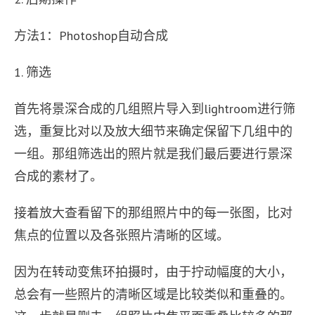
方法1：Photoshop自动合成
1. 筛选
首先将景深合成的几组照片导入到lightroom进行筛
选，重复比对以及放大细节来确定保留下几组中的
一组。那组筛选出的照片就是我们最后要进行景深
合成的素材了。
接着放大查看留下的那组照片中的每一张图，比对
焦点的位置以及各张照片清晰的区域。
因为在转动变焦环拍摄时，由于拧动幅度的大小，
总会有一些照片的清晰区域是比较类似和重叠的。