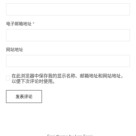
电子邮箱地址
*
网站地址
在此浏览器中保存我的显示名称、邮箱地址和网站地址，
以便下次评论时使用。