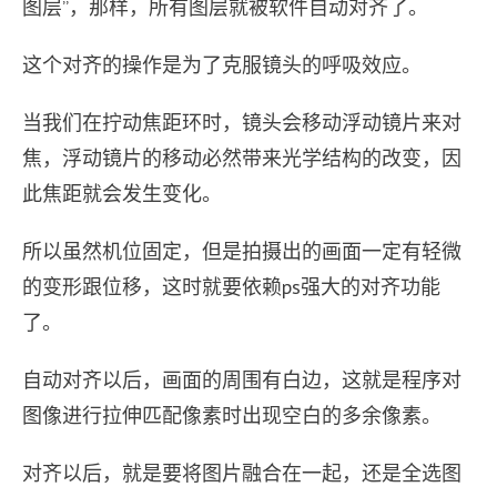
图层”，那样，所有图层就被软件自动对齐了。
这个对齐的操作是为了克服镜头的呼吸效应。
当我们在拧动焦距环时，镜头会移动浮动镜片来对
焦，浮动镜片的移动必然带来光学结构的改变，因
此焦距就会发生变化。
所以虽然机位固定，但是拍摄出的画面一定有轻微
的变形跟位移，这时就要依赖ps强大的对齐功能
了。
自动对齐以后，画面的周围有白边，这就是程序对
图像进行拉伸匹配像素时出现空白的多余像素。
对齐以后，就是要将图片融合在一起，还是全选图