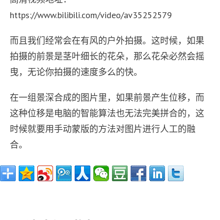
https://www.bilibili.com/video/av35252579
而且我们经常会在有风的户外拍摄。这时候，如果
拍摄的前景是茎叶细长的花朵，那么花朵必然会摇
曳，无论你拍摄的速度多么的快。
在一组景深合成的图片里，如果前景产生位移，而
这种位移是电脑的智能算法也无法完美拼合的，这
时候就要用手动蒙版的方法对图片进行人工的融
合。