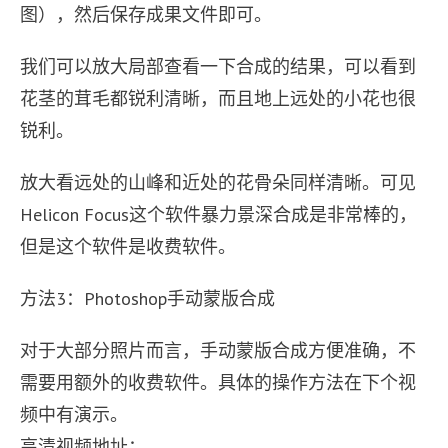
图），然后保存成果文件即可。
我们可以放大局部查看一下合成的结果，可以看到
花茎的茸毛都锐利清晰，而且地上远处的小花也很
锐利。
放大看远处的山峰和近处的花骨朵同样清晰。可见
Helicon Focus这个软件暴力景深合成是非常棒的，
但是这个软件是收费软件。
方法3：Photoshop手动蒙版合成
对于大部分照片而言，手动蒙版合成方便准确，不
需要用额外的收费软件。具体的操作方法在下个视
频中有演示。
高清视频地址：