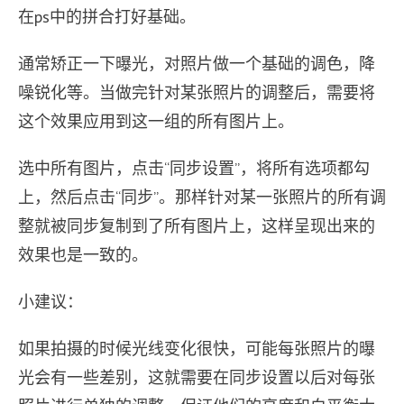
在ps中的拼合打好基础。
通常矫正一下曝光，对照片做一个基础的调色，降
噪锐化等。当做完针对某张照片的调整后，需要将
这个效果应用到这一组的所有图片上。
选中所有图片，点击“同步设置”，将所有选项都勾
上，然后点击“同步”。那样针对某一张照片的所有调
整就被同步复制到了所有图片上，这样呈现出来的
效果也是一致的。
小建议：
如果拍摄的时候光线变化很快，可能每张照片的曝
光会有一些差别，这就需要在同步设置以后对每张