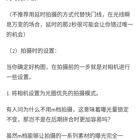
（不推荐用延时拍摄的方式代替快门线，在光线瞬
息万变的场合，延时的那2秒很可能会让你错过唯一
的机会）
（2）拍摄时的设置：
当你确定好构图，在拍摄前的一步就是对相机进行
一些设置。
1. 将相机设置为光圈优先的拍摄模式。
有人问为什么不用m档拍摄，这意味着曝光量锁定
不变，那岂不是在后期拼合时更加容易吗？
虽然m档能够让拍摄的一系列素材的曝光完全一