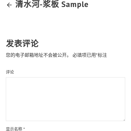
清水河-浆板 Sample
发表评论
您的电子邮箱地址不会被公开。
必填项已用
*
标注
评论
显示名称
*