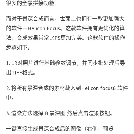
很多的全景拼接功能。
而对于景深合成而言，世面上也拥有一款更加强大
的软件－Helicon Focus。这款软件拥有更优化的算
法，合成效果常常比PS更加完美。这款软件的操作
步骤如下。
1. LR对照片进行基础参数调节，并同步批处理后导
出TIFF格式。
2. 将所有景深合成的素材载入到Helicon focus6 软件
中。
3. 渲染方法选择 B:景深图 然后点击渲染按钮。
一键直接生成景深合成后的图像（右侧，预览