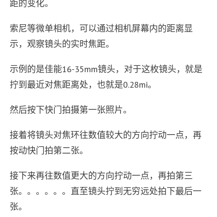
距的变化。
索尼等微单相机，可以通过相机屏幕内的距离显
示，观察镜头的实时焦距。
示例的是佳能16-35mm镜头，对于这枚镜头，就是
拧到最近对焦距离处，也就是0.28mi。
然后按下快门拍摄第一张照片。
接着将镜头对焦环往数值较大的方向拧动一点，再
按动快门拍第二张。
接下来再往数值更大的方向拧动一点，再拍第三
张。。。。。。直至镜头拧到无穷远处拍下最后一
张。